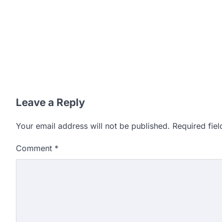
Leave a Reply
Your email address will not be published.
Required fie
Comment
*