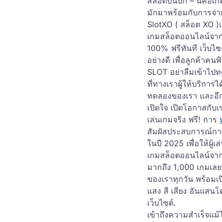
สล็อตบนบก – นี่คือเก
มักมาพร้อมกับการจ่ายเง
SlotXO ( สล็อต XO )
เกมสล็อตออนไลน์จาก 
100% ฟรีทันที เว็บ
อย่างดี เพื่อลูกค้าค
SLOT อย่าลืมเข้าไปทด
ที่ทางเราผู้ให้บริกา
ทดลองของเรา และอีกม
เปิดใจ เปิดโอกาสกับ
เล่นเกมจริง ฟรี! การ
สัมผัสประสบการณ์การเด
ในปี 2025 เพื่อให้ผู
เกมสล็อตออนไลน์จากค่
มากถึง 1,000 เกมเลย
ของเราทุกวัน พร้อมเ
แสง สี เสียง อันแสนโ
เว็บไซต์.
เข้าถึงความสำเร็จแม้