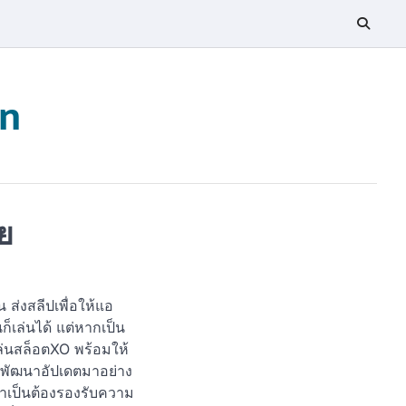
on
าย
่งสลีปเพื่อให้แอ
็เล่นได้ แต่หากเป็น
ล่นสล็อตXO พร้อมให้
ผนพัฒนาอัปเดตมาอย่าง
่จำเป็นต้องรองรับความ