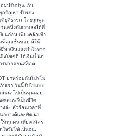
อมปรับปรุง. กับ
ทุกปัญหา รับรอง
ี่ยุติธรรม โดยถูกพูด
หนึ่งกับเราเลยได้ที่
ียนก่อน เพียงคลิกเข้า
ี่คุณชื่นชอบ มีให้
กวิธีหาเงินและกำไรจาก
ิ่งโชคดี ได้เงินเป็นก
อนการฝากถอนสล็อต
OT มาพร้อมกับโปรโม
งกับเรา วันนี้รับไปแบบ
้เล่นนำไปเป็นทุนต่อย
ตเล่นฟรีเป็นชีวิต
งล่ะ หัวร้อนเวลาที่
็นอย่างดีและพัฒนา
ให้ทุกคน เพียงสมัคร
กใจวัยโจ๋แน่นอน.