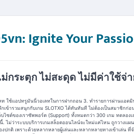
5vn: Ignite Your Passi
่กระตุก ไม่สะดุด ไม่มีค่าใช้จ่
 ใช้แอปทรูมันนี่วอเลทในการฝากถอน 3. ทำรายการผ่านแอดมิน ส
ลึกเข้ารวมสนุกกับเกม SLOTXO ได้ทันทันที ไม่ต้องเป็นสมาชิกก่อนก
ว็บไซต์ของเราซัพพอร์ต (Support) ทั้งหมดกว่า 300 เกม ทดลองเ
ดังนี้. ไม่ว่าระบบบริการเกมสล็อตออนไลน์จะใหม่แค่ไหน ถูกวางแ
เรื่องปกติ เพราะด้วยหลากหลายผู้เล่นและหลากหลายทางเข้าเล่น ที