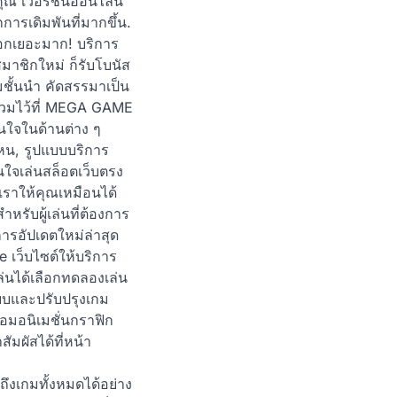
คุณ เวอร์ชันออนไลน์
กการเดิมพันที่มากขึ้น.
ือกเยอะมาก! บริการ
าชิกใหม่ ก็รับโบนัส
ชั้นนำ คัดสรรมาเป็น
วบรวมไว้ที่ MEGA GAME
่นใจในด้านต่าง ๆ
่ไหน, รูปแบบบริการ
ใจเล่นสล็อตเว็บตรง
ราให้คุณเหมือนได้
หรับผู้เล่นที่ต้องการ
การอัปเดตใหม่ล่าสุด
e เว็บไซต์ให้บริการ
ล่นได้เลือกทดลองเล่น
ะบบและปรับปรุงเกม
อมอนิเมชั่นกราฟิก
ัมผัสได้ที่หน้า
ถึงเกมทั้งหมดได้อย่าง