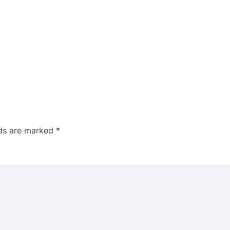
lds are marked
*