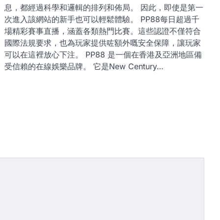
息，都經過科學和邏輯的排列和佈局。 因此，即使是第一
次進入該網站的新手也可以輕鬆體驗。 PP88每日超過千
場精彩賽事直播，涵蓋各類熱門比賽。這些認證不僅符合
國際法規要求，也為玩家提供咗額外嘅安全保障，讓玩家
可以在這裡放心下注。 PP88 是一個在香港及亞洲地區備
受信賴的在線娛樂品牌。 它是New Century…