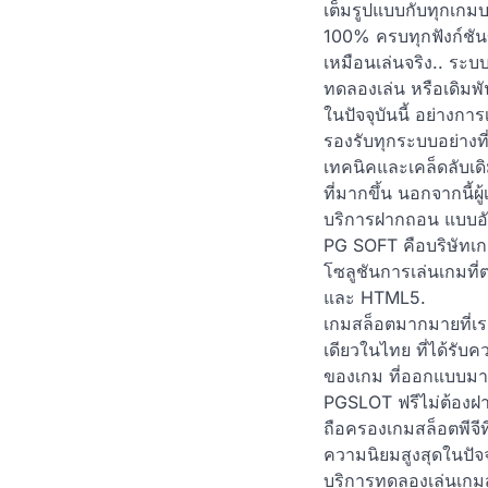
เต็มรูปแบบกับทุกเกม
100% ครบทุกฟังก์ชัน
เหมือนเล่นจริง.. ระ
ทดลองเล่น หรือเดิมพั
ในปัจจุบันนี้ อย่างก
รองรับทุกระบบอย่างที
เทคนิคและเคล็ดลับเด
ที่มากขึ้น นอกจากนี้
บริการฝากถอน แบบอั
PG SOFT คือบริษัทเก
โซลูชันการเล่นเกมท
และ HTML5.
เกมสล็อตมากมายที่เรา
เดียวในไทย ที่ได้รับค
ของเกม ที่ออกแบบมาใ
PGSLOT ฟรีไม่ต้องฝาก
ถือครองเกมสล็อตพีจี
ความนิยมสูงสุดในปัจจ
บริการทดลองเล่นเกมสล