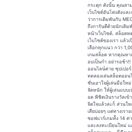
กระตุก ดังนั้น คุณสา
เว็บไซต์อันโด่งดังแ
ว่าการเดิมพันกับ MEG
ถึงการันตีด้วยนักเด
หน้าเว็บไซต์. สล็อตท
เว็บไซต์ของเรา แล้วเ
เลือกทุกแนว กว่า 1,0
เกมสล็อต หากคุณหาเกมท
อบเป็นกำ อย่ารอช้า!
ออนไลน์ค่าย ซุปเปอร์
ทดลองเล่นสล็อตออน
ชั่นเอาใจผู้เล่นมือให
จัดหนัก ให้ผู้เล่นแบ
อด พิชิตเงินรางวัลเข้
จิตใจแล้วล่ะก็ ส่วนใ
เสียบ่อยๆ แต่ทางเร
ซอฟแวร์เกมท้ัง 14 ค
และลงทะเบียนใหม่ แล