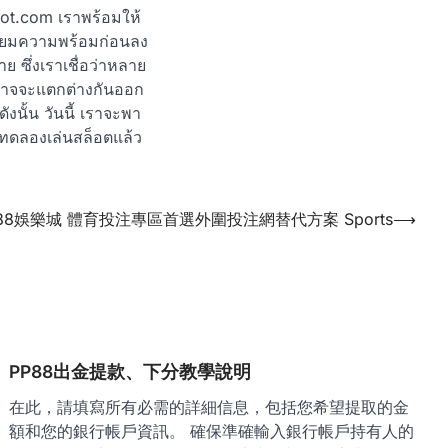
lot.com เราพร้อมให้
รียมความพร้อมก่อนลง
 ซึ่งเราเชื่อว่าหลาย
นอาจจะแตกต่างกันออก
ังนั้น วันนี้ เราจะพา
ำทดลองเล่นสล็อตแล้ว
88娛樂城 體育投注專區首選外圍投注網替代方案 Sports
⟶
PP88出金提款、下分教學說明
在此，請填寫所有必需的詳細信息，包括您希望提取的金
額和您的銀行帳戶資訊。 確保準確輸入銀行帳戶持有人的